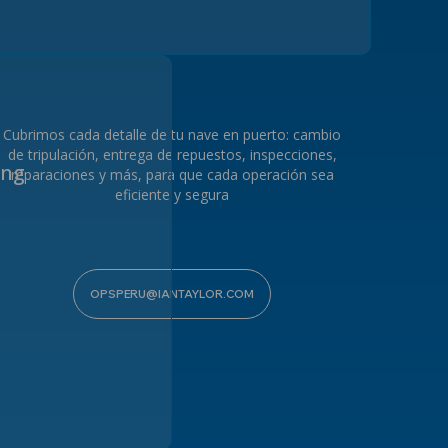
Cubrimos cada detalle de tu nave en puerto: cambio
de tripulación, entrega de repuestos, inspecciones,
ing
reparaciones y más, para que cada operación sea
eficiente y segura
OPSPERU@IANTAYLOR.COM