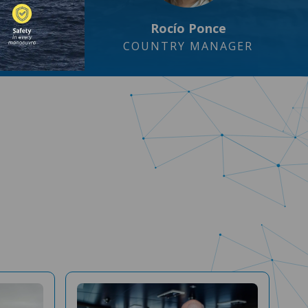
Rocío Ponce
COUNTRY MANAGER