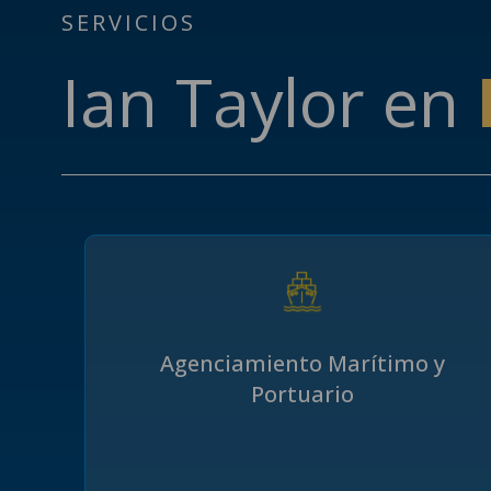
SERVICIOS
Ian Taylor en
Agenciamiento Marítimo y
Portuario