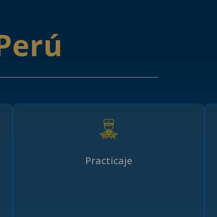
Perú
Practicaje