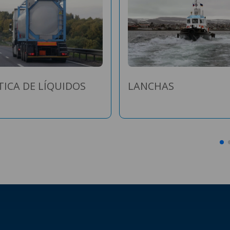
TICA DE LÍQUIDOS
LANCHAS