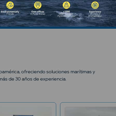
inoamérica, ofreciendo soluciones marítimas y
más de 30 años de experiencia.