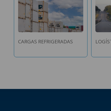
CARGAS REFRIGERADAS
LOGÍS