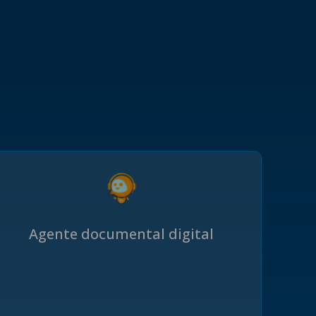
Agente documental digital