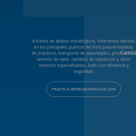
A través de aliados estratégicos, ofrecemos lanchas
en los principales puertos del Perú para el traslado
Carta
de prácticos, transporte de autoridades, provisiones,
ranchos de nave, cambios de tripulación y otros
servicios especializados, todo con eficiencia y
seguridad.
PRACTICAJEPERU@IANTAYLOR.COM